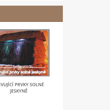
IVUJÍCÍ PRVKY SOLNÉ
JESKYNĚ