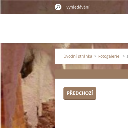
Úvodní stránka
>
Fotogalerie:
>
PŘEDCHOZÍ