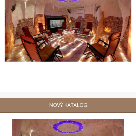
NOVÝ KATALOG