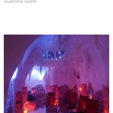
soukromé využití.