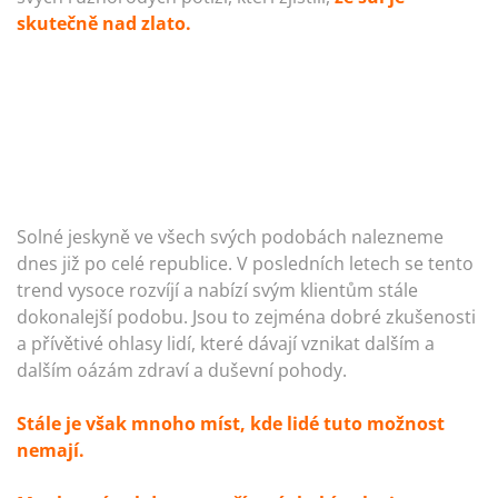
skutečně nad zlato.
Solné jeskyně ve všech svých podobách nalezneme
dnes již po celé republice. V posledních letech se tento
trend vysoce rozvíjí a nabízí svým klientům stále
dokonalejší podobu. Jsou to zejména dobré zkušenosti
a přívětivé ohlasy lidí, které dávají vznikat dalším a
dalším oázám zdraví a duševní pohody.
Stále je však mnoho míst, kde lidé tuto možnost
nemají.