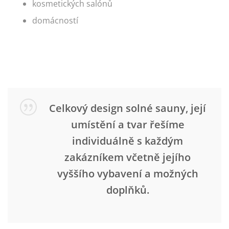
kosmetických salónů
domácností
Celkový design solné sauny, její
umístění a tvar řešíme
individuálně s každým
zakázníkem včetně jejího
vyššího vybavení a možných
doplňků.