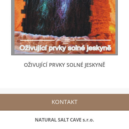
OŽIVUJÍCÍ PRVKY SOLNÉ JESKYNĚ
KONTAKT
NATURAL SALT CAVE s.r.o.