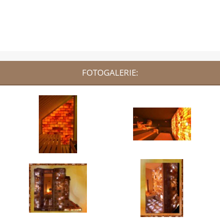
FOTOGALERIE: