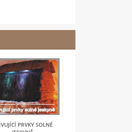
IVUJÍCÍ PRVKY SOLNÉ