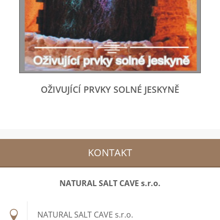
OŽIVUJÍCÍ PRVKY SOLNÉ JESKYNĚ
KONTAKT
NATURAL SALT CAVE s.r.o.
NATURAL SALT CAVE s.r.o.