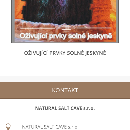
OŽIVUJÍCÍ PRVKY SOLNÉ JESKYNĚ
KONTAKT
NATURAL SALT CAVE s.r.o.
NATURAL SALT CAVE s.r.o.