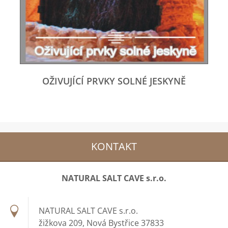
OŽIVUJÍCÍ PRVKY SOLNÉ JESKYNĚ
KONTAKT
NATURAL SALT CAVE s.r.o.
NATURAL SALT CAVE s.r.o.
žižkova 209, Nová Bystřice 37833