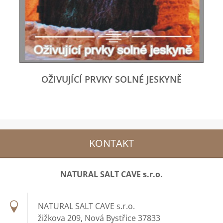
OŽIVUJÍCÍ PRVKY SOLNÉ JESKYNĚ
KONTAKT
NATURAL SALT CAVE s.r.o.
NATURAL SALT CAVE s.r.o.
žižkova 209, Nová Bystřice 37833