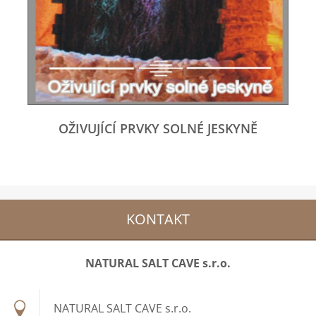
OŽIVUJÍCÍ PRVKY SOLNÉ JESKYNĚ
KONTAKT
NATURAL SALT CAVE s.r.o.
NATURAL SALT CAVE s.r.o.