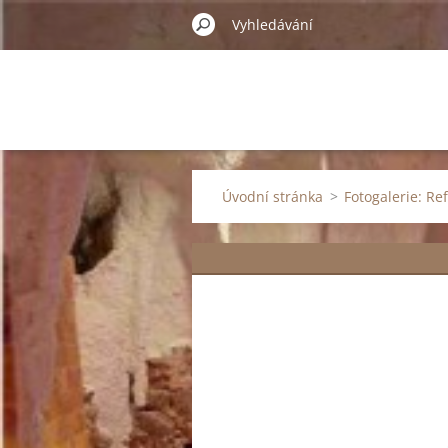
Úvodní stránka
>
Fotogalerie: Re