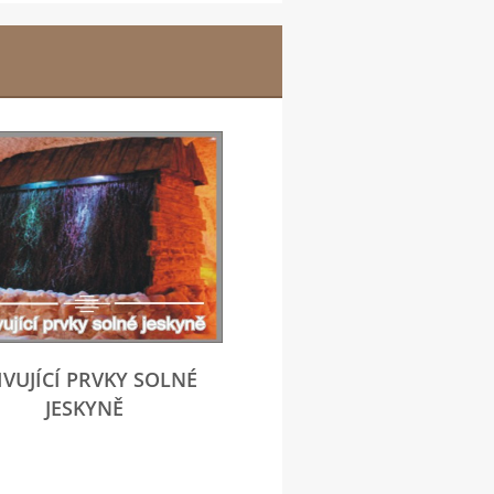
IVUJÍCÍ PRVKY SOLNÉ
JESKYNĚ