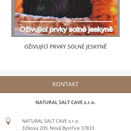
OŽIVUJÍCÍ PRVKY SOLNÉ JESKYNĚ
KONTAKT
NATURAL SALT CAVE s.r.o.
NATURAL SALT CAVE s.r.o.
žižkova 209, Nová Bystřice 37833