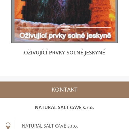
OŽIVUJÍCÍ PRVKY SOLNÉ JESKYNĚ
KONTAKT
NATURAL SALT CAVE s.r.o.
NATURAL SALT CAVE s.r.o.