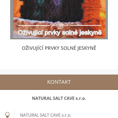
OŽIVUJÍCÍ PRVKY SOLNÉ JESKYNĚ
KONTAKT
NATURAL SALT CAVE s.r.o.
NATURAL SALT CAVE s.r.o.