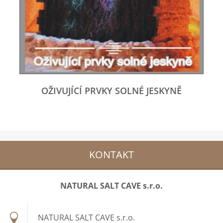
OŽIVUJÍCÍ PRVKY SOLNÉ JESKYNĚ
KONTAKT
NATURAL SALT CAVE s.r.o.
NATURAL SALT CAVE s.r.o.