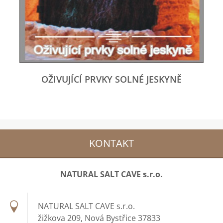
OŽIVUJÍCÍ PRVKY SOLNÉ JESKYNĚ
KONTAKT
NATURAL SALT CAVE s.r.o.
NATURAL SALT CAVE s.r.o.
žižkova 209, Nová Bystřice 37833