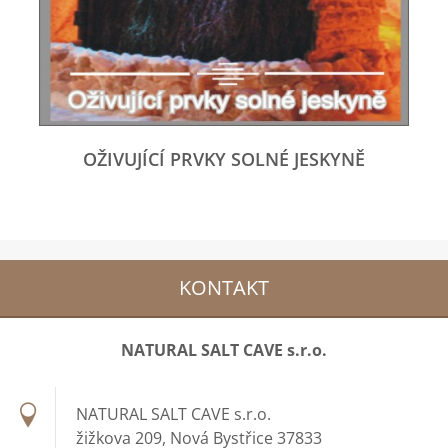
OŽIVUJÍCÍ PRVKY SOLNÉ JESKYNĚ
KONTAKT
NATURAL SALT CAVE s.r.o.
NATURAL SALT CAVE s.r.o.
žižkova 209, Nová Bystřice 37833