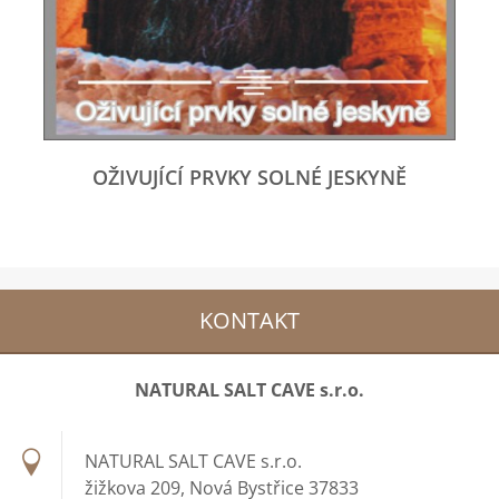
OŽIVUJÍCÍ PRVKY SOLNÉ JESKYNĚ
KONTAKT
NATURAL SALT CAVE s.r.o.
NATURAL SALT CAVE s.r.o.
žižkova 209, Nová Bystřice 37833