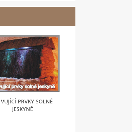
IVUJÍCÍ PRVKY SOLNÉ
JESKYNĚ