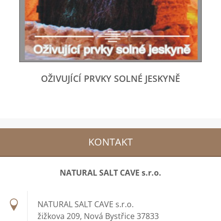
OŽIVUJÍCÍ PRVKY SOLNÉ JESKYNĚ
KONTAKT
NATURAL SALT CAVE s.r.o.
NATURAL SALT CAVE s.r.o.
žižkova 209, Nová Bystřice 37833