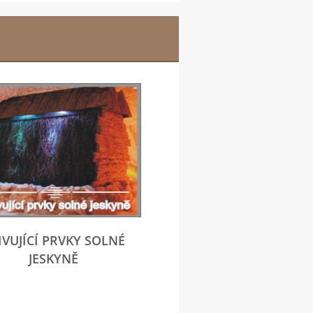
IVUJÍCÍ PRVKY SOLNÉ
JESKYNĚ