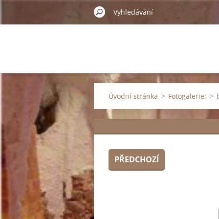
Úvodní stránka
>
Fotogalerie:
>
PŘEDCHOZÍ