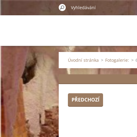
Úvodní stránka
>
Fotogalerie:
>
PŘEDCHOZÍ