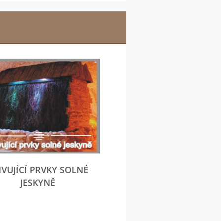
IVUJÍCÍ PRVKY SOLNÉ
JESKYNĚ