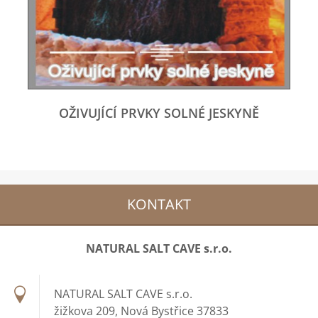
OŽIVUJÍCÍ PRVKY SOLNÉ JESKYNĚ
KONTAKT
NATURAL SALT CAVE s.r.o.
NATURAL SALT CAVE s.r.o.
žižkova 209, Nová Bystřice 37833