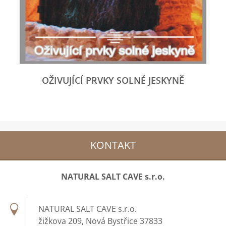
OŽIVUJÍCÍ PRVKY SOLNÉ JESKYNĚ
KONTAKT
NATURAL SALT CAVE s.r.o.
NATURAL SALT CAVE s.r.o.
žižkova 209, Nová Bystřice 37833