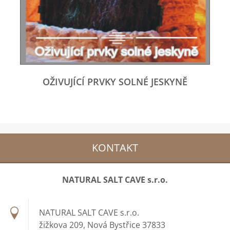
OŽIVUJÍCÍ PRVKY SOLNÉ JESKYNĚ
KONTAKT
NATURAL SALT CAVE s.r.o.
NATURAL SALT CAVE s.r.o.
žižkova 209, Nová Bystřice 37833