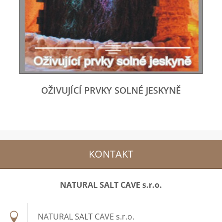
OŽIVUJÍCÍ PRVKY SOLNÉ JESKYNĚ
KONTAKT
NATURAL SALT CAVE s.r.o.
NATURAL SALT CAVE s.r.o.