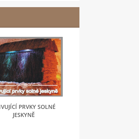
IVUJÍCÍ PRVKY SOLNÉ
JESKYNĚ