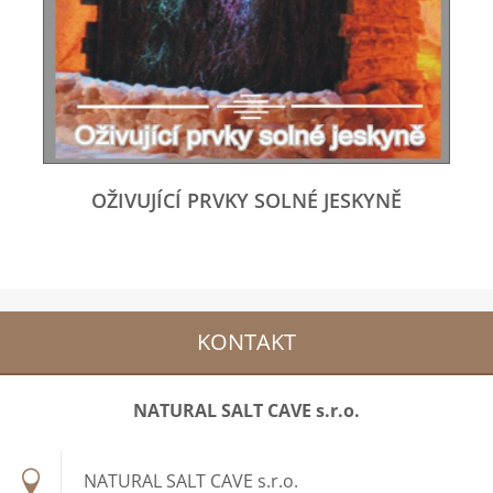
OŽIVUJÍCÍ PRVKY SOLNÉ JESKYNĚ
KONTAKT
NATURAL SALT CAVE s.r.o.
NATURAL SALT CAVE s.r.o.