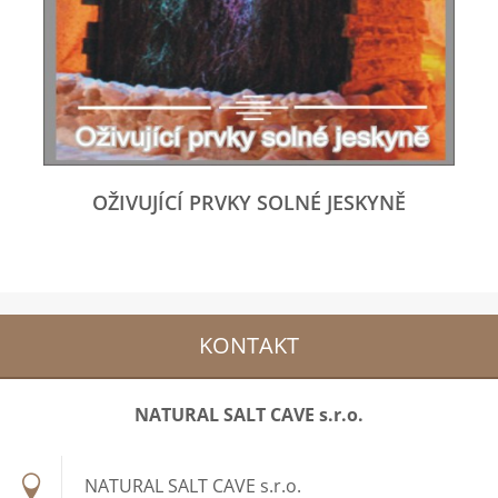
OŽIVUJÍCÍ PRVKY SOLNÉ JESKYNĚ
KONTAKT
NATURAL SALT CAVE s.r.o.
NATURAL SALT CAVE s.r.o.