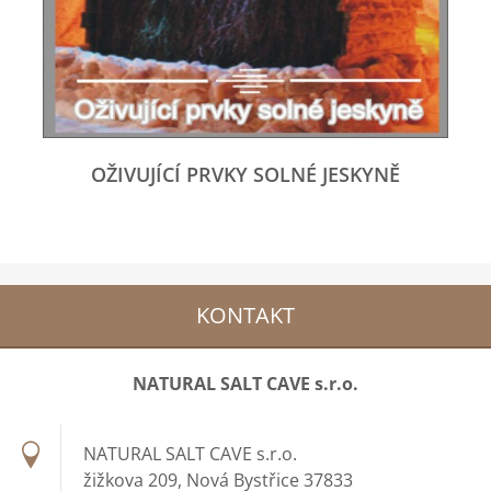
OŽIVUJÍCÍ PRVKY SOLNÉ JESKYNĚ
KONTAKT
NATURAL SALT CAVE s.r.o.
NATURAL SALT CAVE s.r.o.
žižkova 209, Nová Bystřice 37833