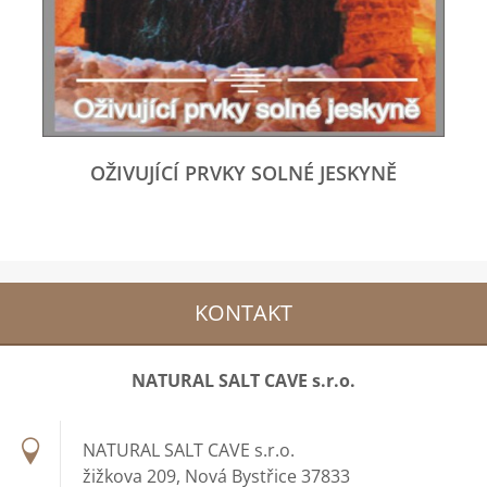
OŽIVUJÍCÍ PRVKY SOLNÉ JESKYNĚ
KONTAKT
NATURAL SALT CAVE s.r.o.
NATURAL SALT CAVE s.r.o.
žižkova 209, Nová Bystřice 37833