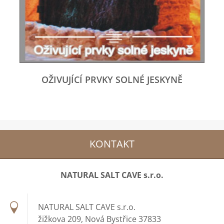
OŽIVUJÍCÍ PRVKY SOLNÉ JESKYNĚ
KONTAKT
NATURAL SALT CAVE s.r.o.
NATURAL SALT CAVE s.r.o.
žižkova 209, Nová Bystřice 37833