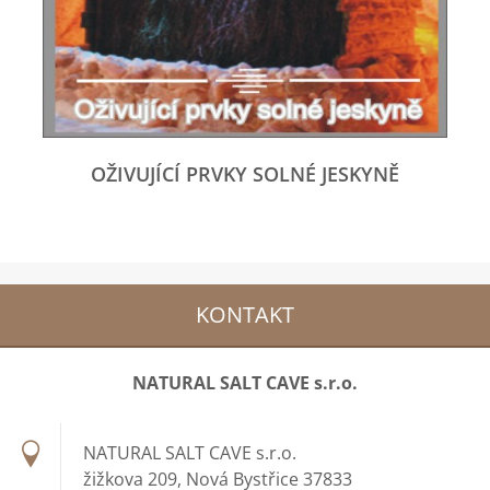
OŽIVUJÍCÍ PRVKY SOLNÉ JESKYNĚ
KONTAKT
NATURAL SALT CAVE s.r.o.
NATURAL SALT CAVE s.r.o.
žižkova 209, Nová Bystřice 37833