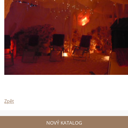
Zpět
NOVÝ KATALOG