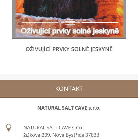
OŽIVUJÍCÍ PRVKY SOLNÉ JESKYNĚ
KONTAKT
NATURAL SALT CAVE s.r.o.
NATURAL SALT CAVE s.r.o.
žižkova 209, Nová Bystřice 37833