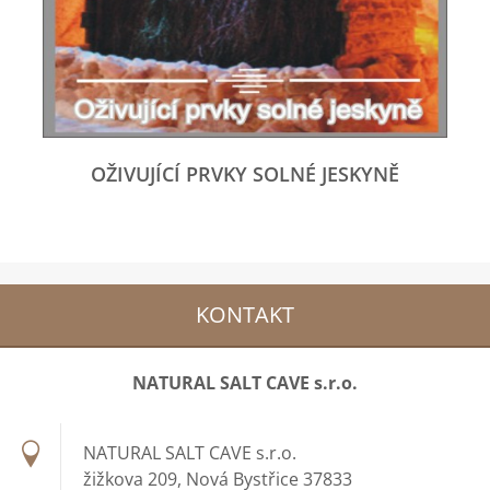
OŽIVUJÍCÍ PRVKY SOLNÉ JESKYNĚ
KONTAKT
NATURAL SALT CAVE s.r.o.
NATURAL SALT CAVE s.r.o.
žižkova 209, Nová Bystřice 37833